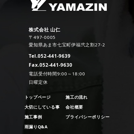
株式会社 山仁
〒497-0005
愛知県あま市七宝町伊福弐之割27-2
Tel.052-441-9639
Fax.052-441-9630
電話受付時間9:00～18:00
日曜定休
トップページ
施工の流れ
大切にしている事
会社概要
施工事例
プライバシーポリシー
雨漏りQ&A