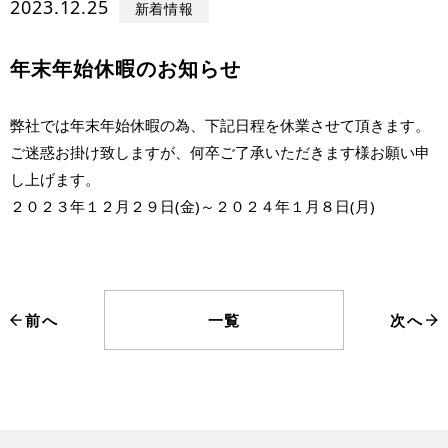
2023.12.25
新着情報
年末年始休暇のお知らせ
弊社では年末年始休暇の為、下記日程を休業させて頂きます。
ご迷惑お掛け致しますが、何卒ご了承いただきます様お願い申
し上げます。
２０２３年１２月２９日(金)～２０２４年１月８日(月)
前へ
一覧
次へ