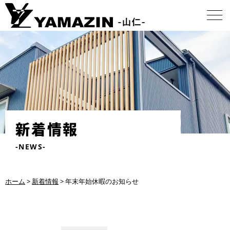
新着情報
-NEWS-
ホーム
>
新着情報
>
年末年始休暇のお知らせ