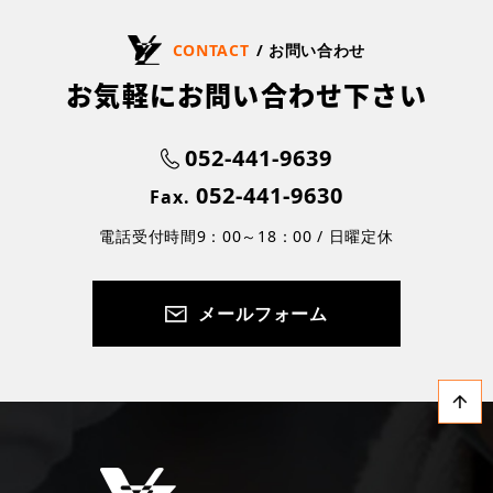
CONTACT
/ お問い合わせ
お気軽にお問い合わせ下さい
052-441-9639
052-441-9630
Fax.
電話受付時間9：00～18：00 / 日曜定休
メールフォーム